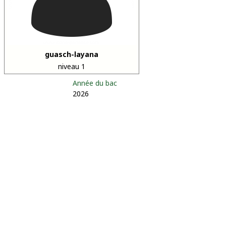
guasch-layana
niveau 1
Année du bac
2026