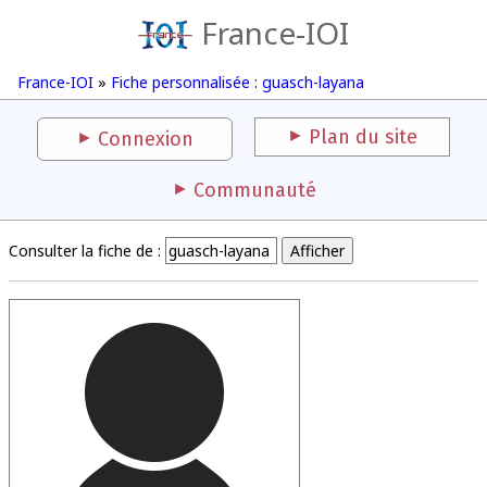
France-IOI
France-IOI
»
Fiche personnalisée : guasch-layana
Plan du site
Connexion
Communauté
Consulter la fiche de :