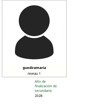
guediramaria
niveau 1
Año de
finalización de
secundaria
2028