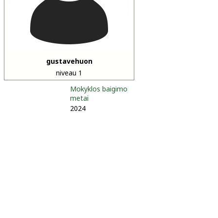
gustavehuon
niveau 1
Mokyklos baigimo
metai
2024