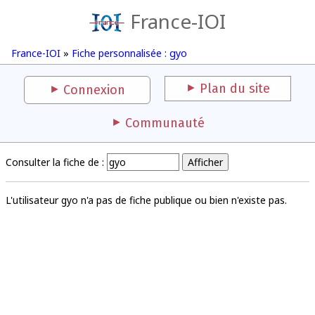
France-IOI
France-IOI
»
Fiche personnalisée : gyo
Plan du site
Connexion
Communauté
Consulter la fiche de :
L'utilisateur gyo n'a pas de fiche publique ou bien n'existe pas.