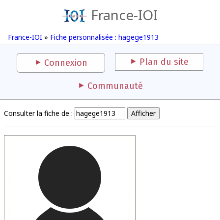
France-IOI
France-IOI
»
Fiche personnalisée : hagege1913
Plan du site
Connexion
Communauté
Consulter la fiche de :