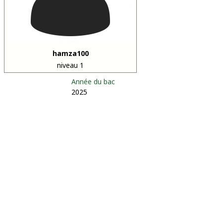
hamza100
niveau 1
Année du bac
2025