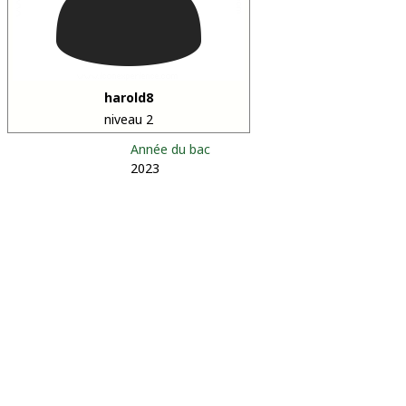
harold8
niveau 2
Année du bac
2023