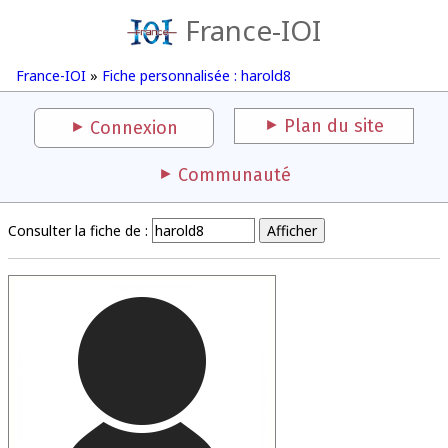
France-IOI
France-IOI
»
Fiche personnalisée : harold8
Plan du site
Connexion
Communauté
Consulter la fiche de :