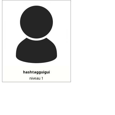
hashtagguigui
niveau 1