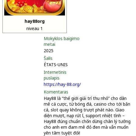
hay88org
niveau 1
Mokyklos baigimo
metai
2025
Šalis
ÉTATS-UNIS
Internetinis
puslapis
https://hay-88.org/
Komentaras
Hay88 là “thế giới giải trí thu nhỏ” cho dân
mê cá cược, từ bóng đá, casino cho tới bắn
cá, slot quay không trượt phát nào. Giao
diện mượt, nạp rút lẹ, support nhiệt tình –
Hay88 đúng chuẩn chốn dừng chân lý tưởng
cho anh em đam mê đỏ đen mà vẫn muốn
yên tâm tuyệt đối!