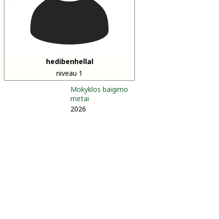
hedibenhellal
niveau 1
Mokyklos baigimo
metai
2026