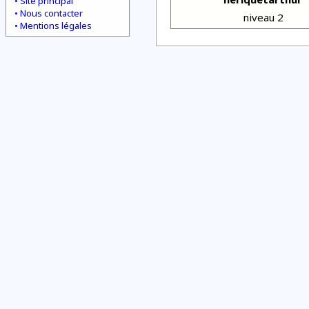
Site principal
Nous contacter
niveau 2
Mentions légales