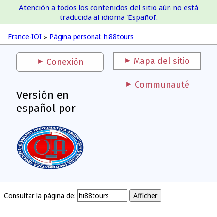
Atención a todos los contenidos del sitio aún no está
France-IOI
traducida al idioma 'Español'.
France-IOI
»
Página personal: hi88tours
Mapa del sitio
Conexión
Communauté
Versión en
español por
Consultar la página de: