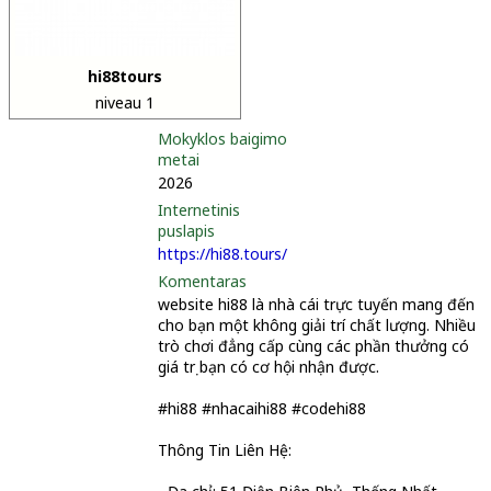
hi88tours
niveau 1
Mokyklos baigimo
metai
2026
Internetinis
puslapis
https://hi88.tours/
Komentaras
website hi88 là nhà cái trực tuyến mang đến
cho bạn một không giải trí chất lượng. Nhiều
trò chơi đẳng cấp cùng các phần thưởng có
giá trị bạn có cơ hội nhận được.
#hi88 #nhacaihi88 #codehi88
Thông Tin Liên Hệ: