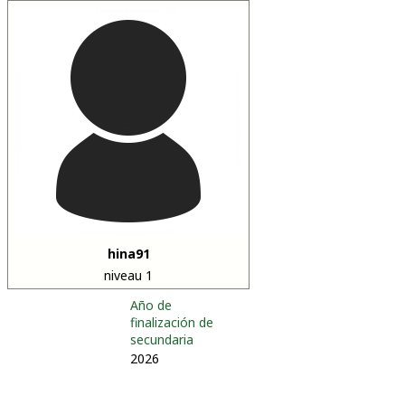
hina91
niveau 1
Año de
finalización de
secundaria
2026