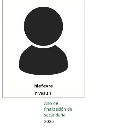
hlefevre
niveau 1
Año de
finalización de
secundaria
2025