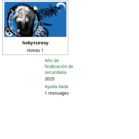
hobytsiresy
niveau 1
Año de
finalización de
secundaria
2025
Ayuda dada
1 messages