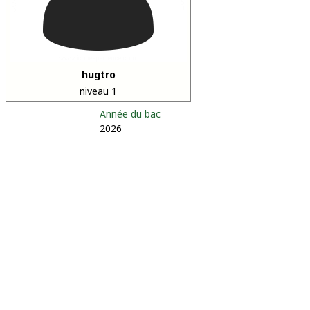
hugtro
niveau 1
Année du bac
2026