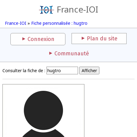
France-IOI
France-IOI
»
Fiche personnalisée : hugtro
Plan du site
Connexion
Communauté
Consulter la fiche de :