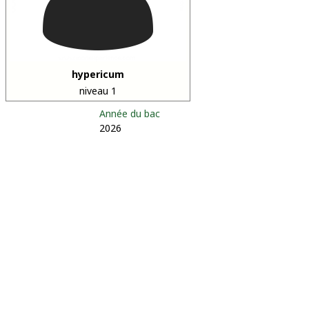
hypericum
niveau 1
Année du bac
2026