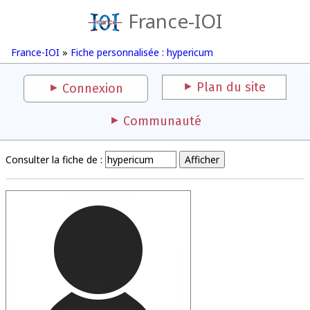
France-IOI
France-IOI
»
Fiche personnalisée : hypericum
Plan du site
Connexion
Communauté
Consulter la fiche de :