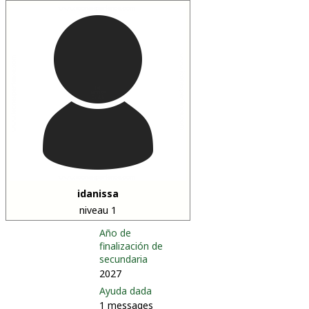
idanissa
niveau 1
Año de
finalización de
secundaria
2027
Ayuda dada
1 messages