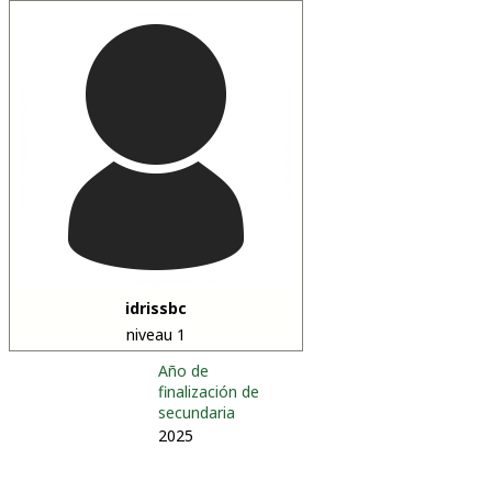
idrissbc
niveau 1
Año de
finalización de
secundaria
2025