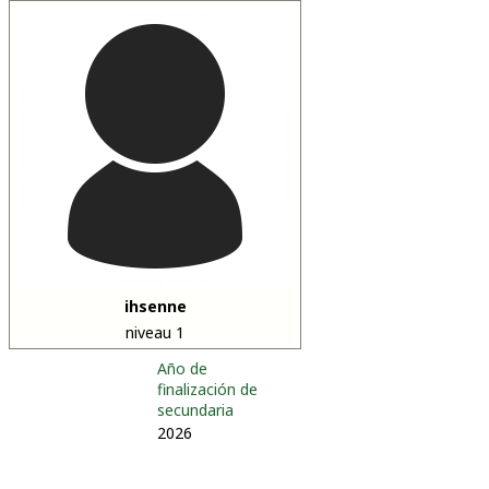
ihsenne
niveau 1
Año de
finalización de
secundaria
2026