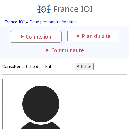
France-IOI
France-IOI
»
Fiche personnalisée : iknt
Plan du site
Connexion
Communauté
Consulter la fiche de :