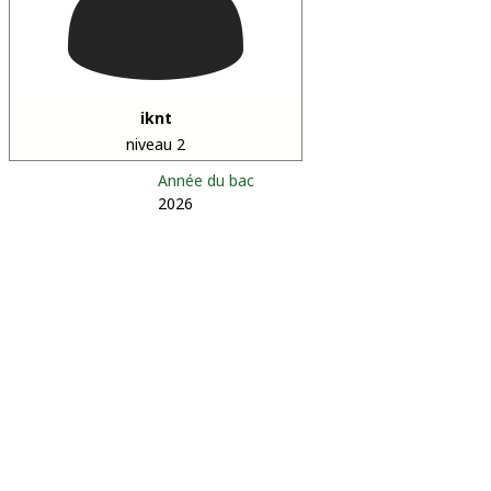
iknt
niveau 2
Année du bac
2026