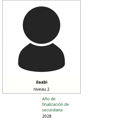
ilaabi
niveau 2
Año de
finalización de
secundaria
2028