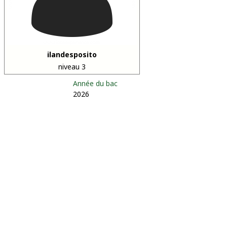
ilandesposito
niveau 3
Année du bac
2026