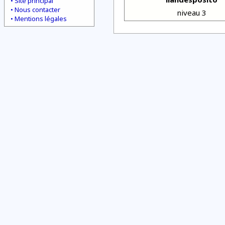
Site principal
Nous contacter
niveau 3
Mentions légales