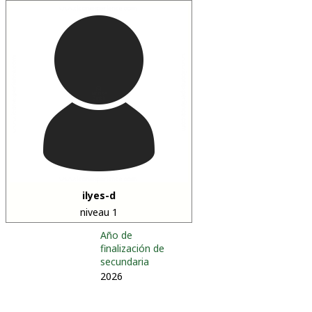
ilyes-d
niveau 1
Año de
finalización de
secundaria
2026