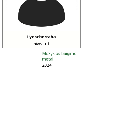
ilyescherraba
niveau 1
Mokyklos baigimo
metai
2024