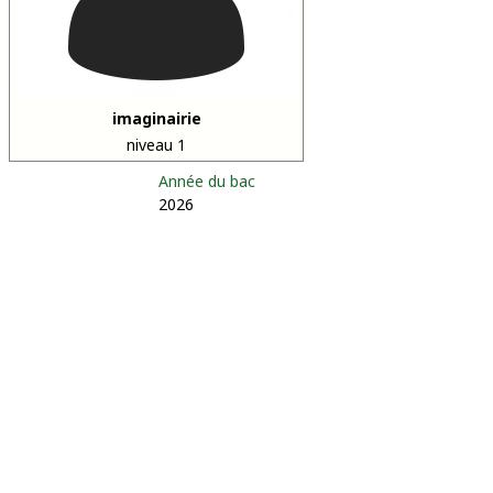
imaginairie
niveau 1
Année du bac
2026