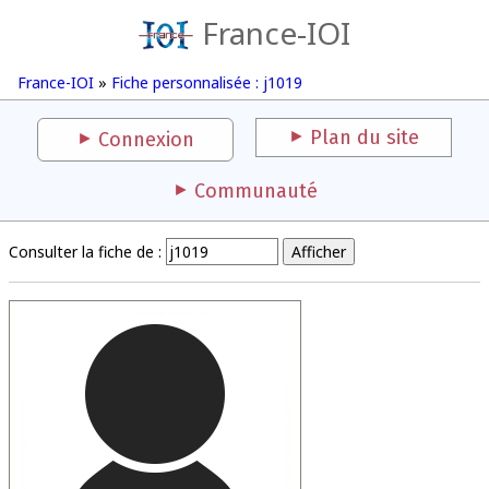
France-IOI
France-IOI
»
Fiche personnalisée : j1019
Plan du site
Connexion
Communauté
Consulter la fiche de :