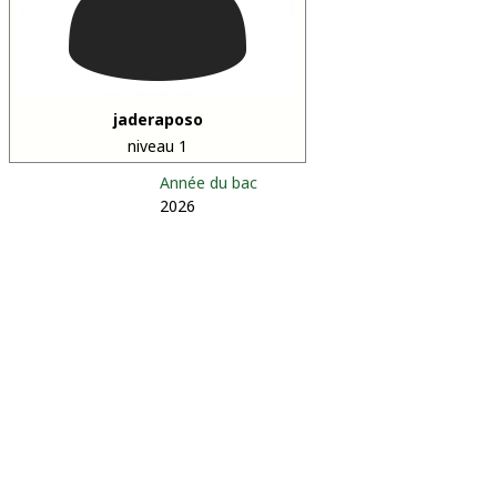
jaderaposo
niveau 1
Année du bac
2026