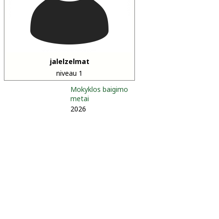
jalelzelmat
niveau 1
Mokyklos baigimo
metai
2026