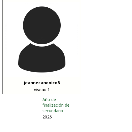
jeannecanonico8
niveau 1
Año de
finalización de
secundaria
2026