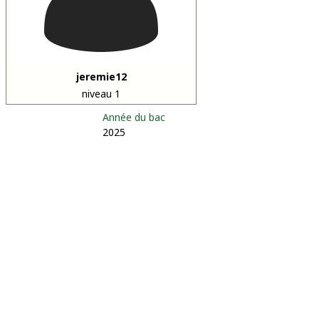
jeremie12
niveau 1
Année du bac
2025