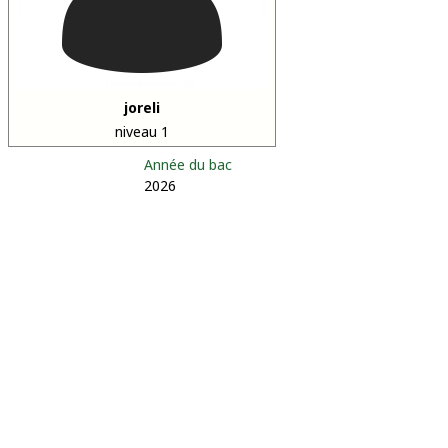
joreli
niveau 1
Année du bac
2026