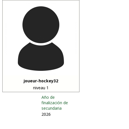
joueur-hockey32
niveau 1
Año de
finalización de
secundaria
2026