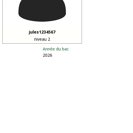
jules1234567
niveau 2
Année du bac
2026