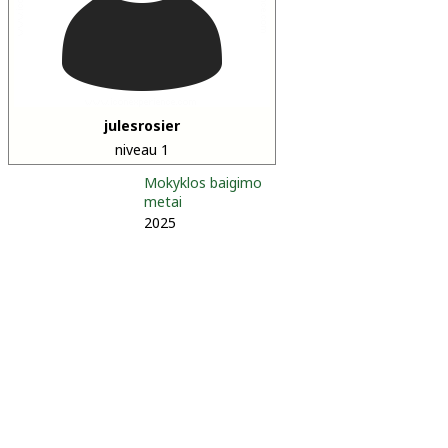
julesrosier
niveau 1
Mokyklos baigimo
metai
2025