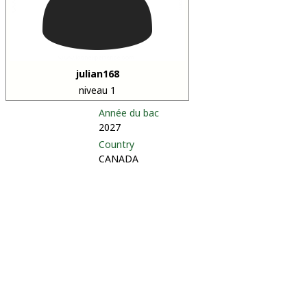
julian168
niveau 1
Année du bac
2027
Country
CANADA