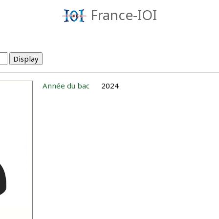
France-IOI
Année du bac
2024