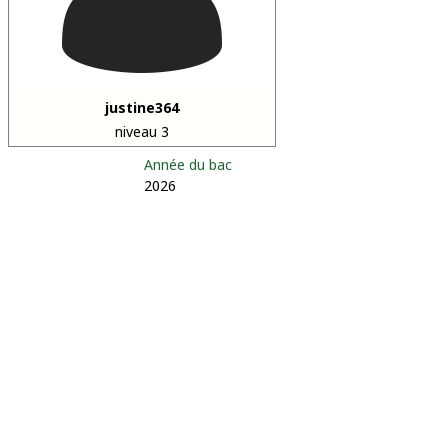
justine364
niveau 3
Année du bac
2026