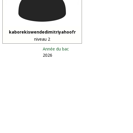
kaborekiswendedimitriyahoofr
niveau 2
Année du bac
2026