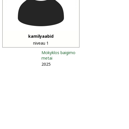
kamilyaabid
niveau 1
Mokyklos baigimo
metai
2025