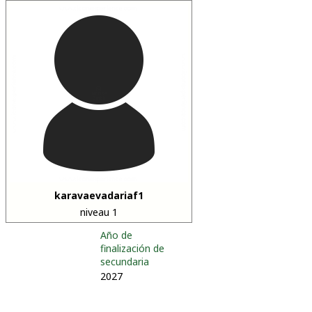
karavaevadariaf1
niveau 1
Año de
finalización de
secundaria
2027