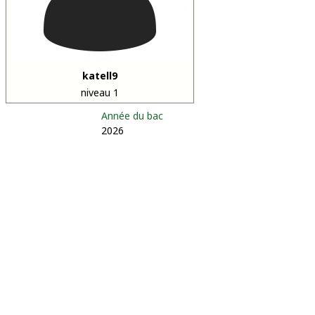
katell9
niveau 1
Année du bac
2026