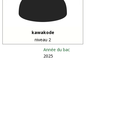
kawakode
niveau 2
Année du bac
2025