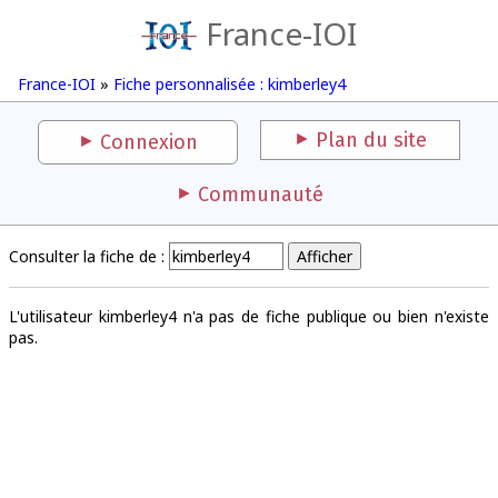
France-IOI
France-IOI
»
Fiche personnalisée : kimberley4
Plan du site
Connexion
Communauté
Consulter la fiche de :
L'utilisateur kimberley4 n'a pas de fiche publique ou bien n'existe
pas.