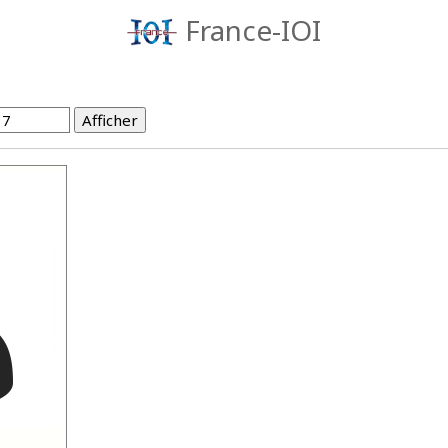
France-IOI