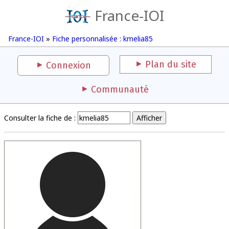
France-IOI
France-IOI
»
Fiche personnalisée : kmelia85
Plan du site
Connexion
Communauté
Consulter la fiche de :