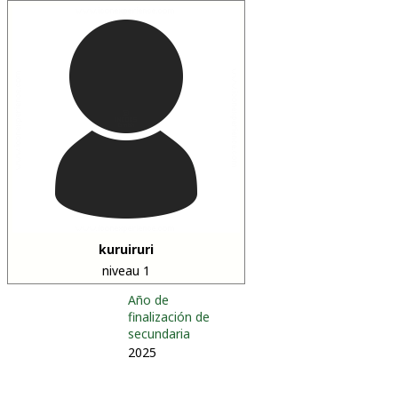
kuruiruri
niveau 1
Año de
finalización de
secundaria
2025