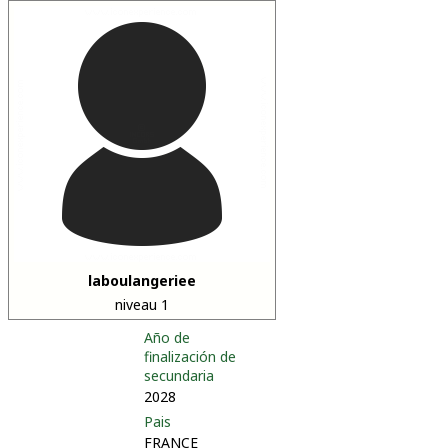
laboulangeriee
niveau 1
Año de
finalización de
secundaria
2028
Pais
FRANCE